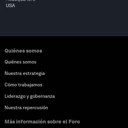
USA
Quiénes somos
Quiénes somos
Nuestra estrategia
Cómo trabajamos
Liderazgo y gobernanza
Nuestra repercusión
Más información sobre el Foro