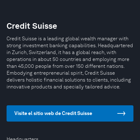
Credit Suisse
Credit Suisse is a leading global wealth manager with
strong investment banking capabilities. Headquartered
in Zurich, Switzerland, it has a global reach, with
operations in about 50 countries and employing more
than 45,000 people from over 150 different nations.
Embodying entrepreneurial spirit, Credit Suisse
delivers holistic financial solutions to clients, including
innovative products and specially tailored advice.
Visite el sitio web de Credit Suisse
Headquarters