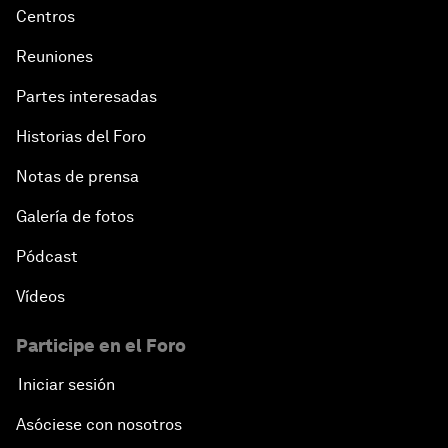
Centros
Reuniones
Partes interesadas
Historias del Foro
Notas de prensa
Galería de fotos
Pódcast
Vídeos
Participe en el Foro
Iniciar sesión
Asóciese con nosotros