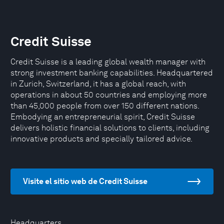
Credit Suisse
Credit Suisse is a leading global wealth manager with
strong investment banking capabilities. Headquartered
in Zurich, Switzerland, it has a global reach, with
operations in about 50 countries and employing more
than 45,000 people from over 150 different nations.
Embodying an entrepreneurial spirit, Credit Suisse
delivers holistic financial solutions to clients, including
innovative products and specially tailored advice.
Visite el sitio web de Credit Suisse
Headquarters