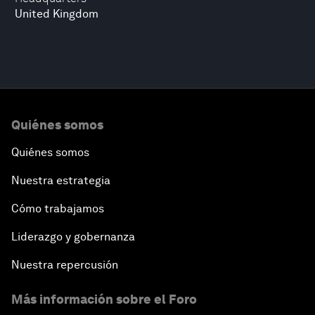
United Kingdom
Quiénes somos
Quiénes somos
Nuestra estrategia
Cómo trabajamos
Liderazgo y gobernanza
Nuestra repercusión
Más información sobre el Foro