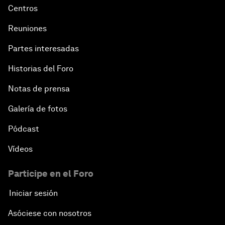
Centros
Reuniones
Partes interesadas
Historias del Foro
Notas de prensa
Galería de fotos
Pódcast
Vídeos
Participe en el Foro
Iniciar sesión
Asóciese con nosotros