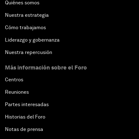
Quiénes somos
Nuestra estrategia
Cómo trabajamos
Liderazgo y gobernanza
Nuestra repercusión
Más información sobre el Foro
Centros
Reuniones
Partes interesadas
Historias del Foro
Notas de prensa