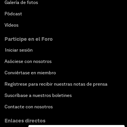
Galería de fotos
Pódcast
Vídeos
Participe en el Foro
Iniciar sesión
Asóciese con nosotros
Conviértase en miembro
Regístrese para recibir nuestras notas de prensa
Suscríbase a nuestros boletines
Contacte con nosotros
Enlaces directos