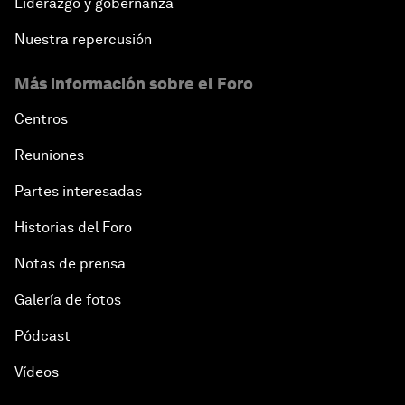
Liderazgo y gobernanza
Nuestra repercusión
Más información sobre el Foro
Centros
Reuniones
Partes interesadas
Historias del Foro
Notas de prensa
Galería de fotos
Pódcast
Vídeos