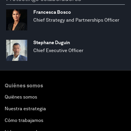
Francesca Bosco
Chief Strategy and Partnerships Officer
Stephane Duguin
Chief Executive Officer
Quiénes somos
Quiénes somos
Nuestra estrategia
Cómo trabajamos