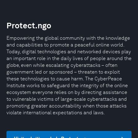
Protect.ngo
Empowering the global community with the knowledge
and capabilities to promote a peaceful online world.
Today, digital technologies and networked devices play
an important role in the daily lives of people around the
globe, even while escalating cyberattacks – often
government led or sponsored – threaten to exploit
these technologies to cause harm. The CyberPeace
Institute works to safeguard the integrity of the online
ecosystem everyone relies on by directing assistance
to vulnerable victims of large-scale cyberattacks and
promoting greater accountability when those attacks
violate international expectations and laws.