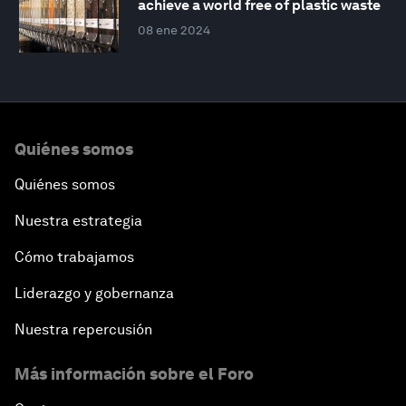
achieve a world free of plastic waste
08 ene 2024
Quiénes somos
Quiénes somos
Nuestra estrategia
Cómo trabajamos
Liderazgo y gobernanza
Nuestra repercusión
Más información sobre el Foro