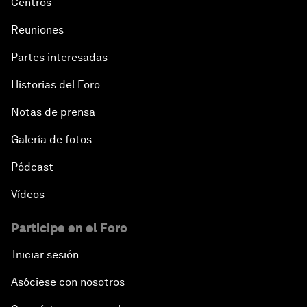
Centros
Reuniones
Partes interesadas
Historias del Foro
Notas de prensa
Galería de fotos
Pódcast
Vídeos
Participe en el Foro
Iniciar sesión
Asóciese con nosotros