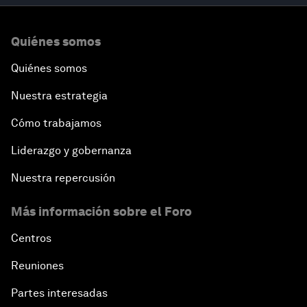
Quiénes somos
Quiénes somos
Nuestra estrategia
Cómo trabajamos
Liderazgo y gobernanza
Nuestra repercusión
Más información sobre el Foro
Centros
Reuniones
Partes interesadas