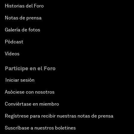
Historias del Foro
Notas de prensa
Galería de fotos
Pódcast
Vídeos
Participe en el Foro
Iniciar sesión
Asóciese con nosotros
Conviértase en miembro
Regístrese para recibir nuestras notas de prensa
Suscríbase a nuestros boletines