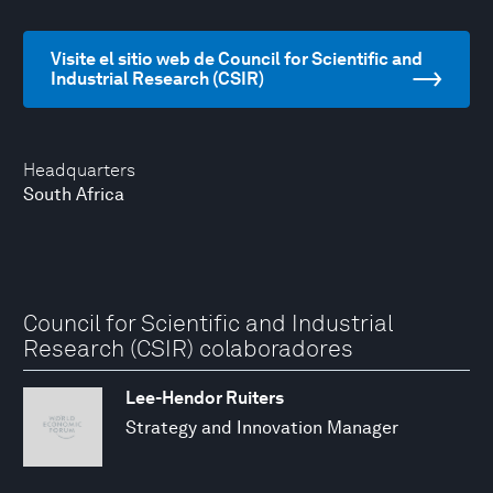
Visite el sitio web de Council for Scientific and
Industrial Research (CSIR)
Headquarters
South Africa
Council for Scientific and Industrial
Research (CSIR) colaboradores
Lee-Hendor Ruiters
Strategy and Innovation Manager