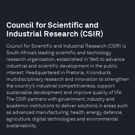
Council for Scientific and
Industrial Research (CSIR)
Council for Scientific and Industrial Research (CSIR) is
South Africa’s leading scientific and technology
research organisation, established in 1945 to advance
industrial and scientific development in the public
interest. Headquartered in Pretoria, it conducts
multidisciplinary research and innovation to strengthen
the country’s industrial competitiveness, support
sustainable development and improve quality of life.
The CSIR partners with government, industry and
academic institutions to deliver solutions in areas such
as advanced manufacturing, health, energy, defence,
agriculture, digital technologies and environmental
sustainability.