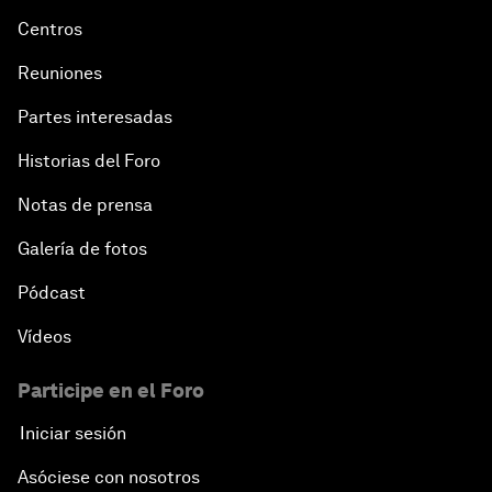
Centros
Reuniones
Partes interesadas
Historias del Foro
Notas de prensa
Galería de fotos
Pódcast
Vídeos
Participe en el Foro
Iniciar sesión
Asóciese con nosotros