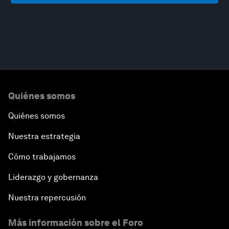
Quiénes somos
Quiénes somos
Nuestra estrategia
Cómo trabajamos
Liderazgo y gobernanza
Nuestra repercusión
Más información sobre el Foro