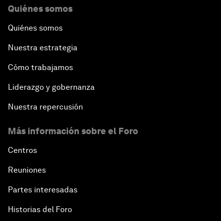
Quiénes somos
Quiénes somos
Nuestra estrategia
Cómo trabajamos
Liderazgo y gobernanza
Nuestra repercusión
Más información sobre el Foro
Centros
Reuniones
Partes interesadas
Historias del Foro