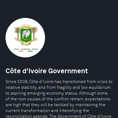
Côte d'Ivoire Government
Since 2008, Côte d'Ivoire has transitioned from crisis to
relative stability, and from fragility and low equilibrium
to aspiring emerging economy status. Although some
of the root causes of the conflict remain, expectations
are high that they will be tackled by maintaining the
current transformation and intensifying the
reconciliation agenda. The Government of Côte d'Ivoire