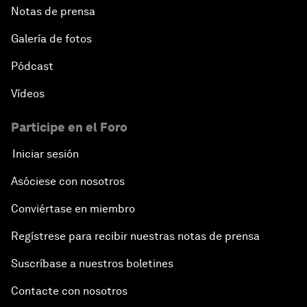
Notas de prensa
Galería de fotos
Pódcast
Vídeos
Participe en el Foro
Iniciar sesión
Asóciese con nosotros
Conviértase en miembro
Regístrese para recibir nuestras notas de prensa
Suscríbase a nuestros boletines
Contacte con nosotros