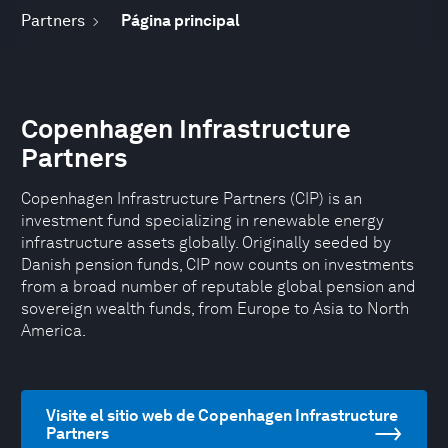
Partners
Página principal
Copenhagen Infrastructure
Partners
Copenhagen Infrastructure Partners (CIP) is an
investment fund specializing in renewable energy
infrastructure assets globally. Originally seeded by
Danish pension funds, CIP now counts on investments
from a broad number of reputable global pension and
sovereign wealth funds, from Europe to Asia to North
America.
Visite el sitio web de Copenhagen Infrastructure
Partners