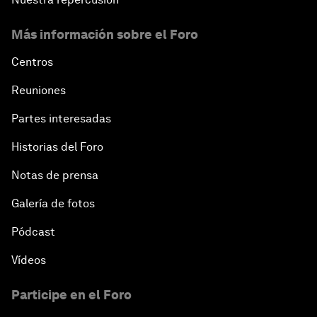
Más información sobre el Foro
Centros
Reuniones
Partes interesadas
Historias del Foro
Notas de prensa
Galería de fotos
Pódcast
Vídeos
Participe en el Foro