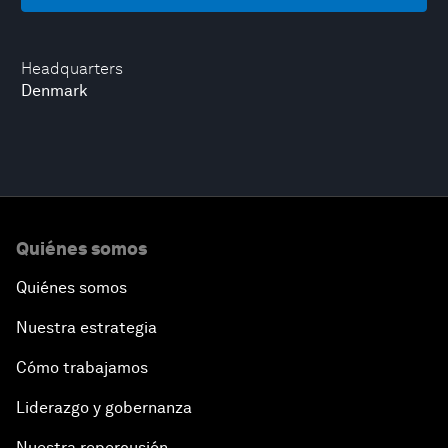
Headquarters
Denmark
Quiénes somos
Quiénes somos
Nuestra estrategia
Cómo trabajamos
Liderazgo y gobernanza
Nuestra repercusión