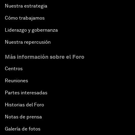
Nuestra estrategia
Cómo trabajamos
Liderazgo y gobernanza
Nuestra repercusión
Más información sobre el Foro
Centros
Reuniones
Partes interesadas
Historias del Foro
Notas de prensa
Galería de fotos