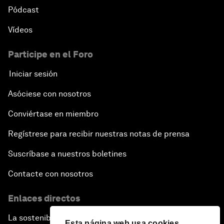
Pódcast
Vídeos
Participe en el Foro
Iniciar sesión
Asóciese con nosotros
Conviértase en miembro
Regístrese para recibir nuestras notas de prensa
Suscríbase a nuestros boletines
Contacte con nosotros
Enlaces directos
La sostenibilidad en el Foro
Esta página web usa cookies