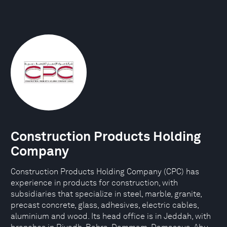
Construction Products Holding
Company
Construction Products Holding Company (CPC) has
experience in products for construction, with
subsidiaries that specialize in steel, marble, granite,
precast concrete, glass, adhesives, electric cables,
aluminium and wood. Its head office is in Jeddah, with