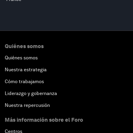
Quiénes somos
Quiénes somos
Nuestra estrategia
Cómo trabajamos
Liderazgo y gobernanza
Nuestra repercusión
Más información sobre el Foro
Centros