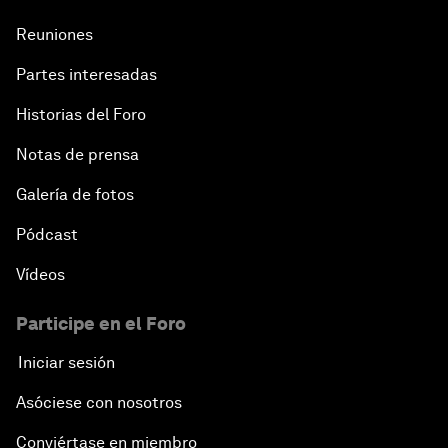
Reuniones
Partes interesadas
Historias del Foro
Notas de prensa
Galería de fotos
Pódcast
Vídeos
Participe en el Foro
Iniciar sesión
Asóciese con nosotros
Conviértase en miembro