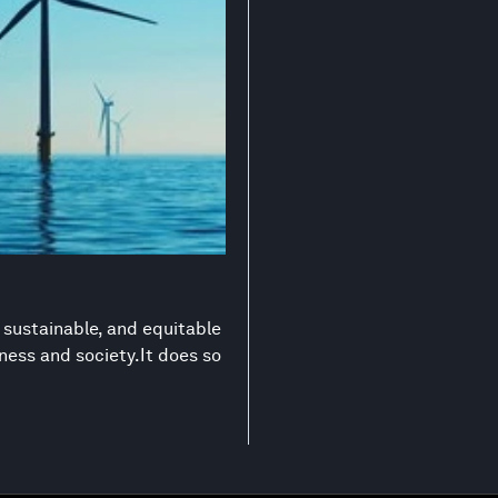
 sustainable, and equitable
ness and society.It does so