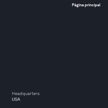
Página principal
Headquarters
USA