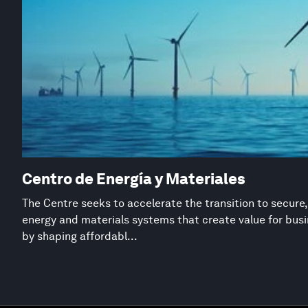
Centro de Energía y Materiales
The Centre seeks to accelerate the transition to secure,
energy and materials systems that create value for busi
by shaping affordabl...