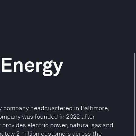
 Energy
gy company headquartered in Baltimore,
 company was founded in 2022 after
 provides electric power, natural gas and
ately 2 million customers across the