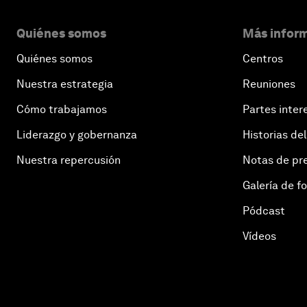
Quiénes somos
Más inform
Quiénes somos
Centros
Nuestra estrategia
Reuniones
Cómo trabajamos
Partes inter
Liderazgo y gobernanza
Historias del
Nuestra repercusión
Notas de pr
Galería de f
Pódcast
Vídeos