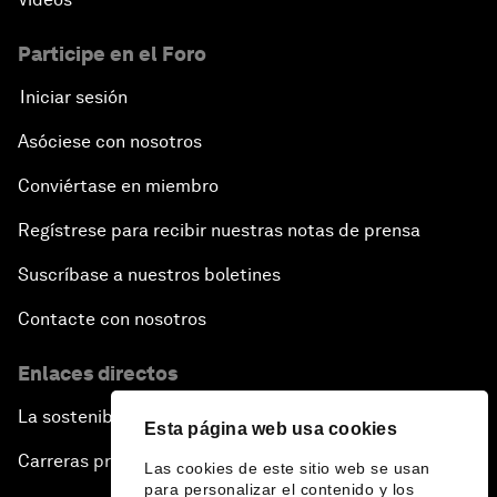
Participe en el Foro
Iniciar sesión
Asóciese con nosotros
Conviértase en miembro
Regístrese para recibir nuestras notas de prensa
Suscríbase a nuestros boletines
Contacte con nosotros
Enlaces directos
La sostenibilidad en el Foro
Esta página web usa cookies
Carreras profesionales
Las cookies de este sitio web se usan
para personalizar el contenido y los