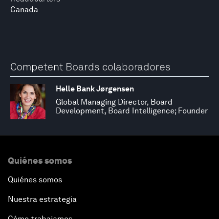
Canada
Competent Boards colaboradores
Helle Bank Jørgensen
Global Managing Director, Board
Development, Board Intelligence; Founder
Quiénes somos
Quiénes somos
Nuestra estrategia
Cómo trabajamos