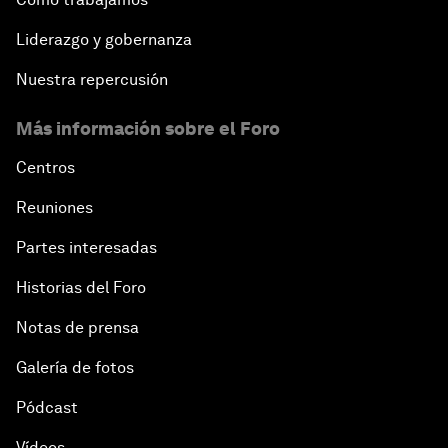
Liderazgo y gobernanza
Nuestra repercusión
Más información sobre el Foro
Centros
Reuniones
Partes interesadas
Historias del Foro
Notas de prensa
Galería de fotos
Pódcast
Vídeos