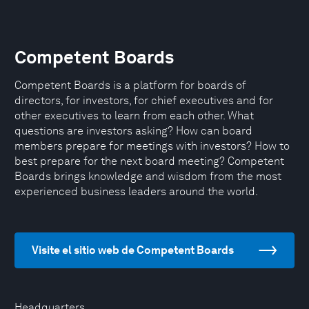
Competent Boards
Competent Boards is a platform for boards of
directors, for investors, for chief executives and for
other executives to learn from each other. What
questions are investors asking? How can board
members prepare for meetings with investors? How to
best prepare for the next board meeting? Competent
Boards brings knowledge and wisdom from the most
experienced business leaders around the world.
Visite el sitio web de Competent Boards
Headquarters