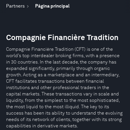
Partners
Página principal
Compagnie Financière Tradition
Compagnie Financière Tradition (CFT) is one of the
world’s top interdealer broking firms, with a presence
in 30 countries. In the last decade, the company has
expanded significantly, primarily through organic
growth. Acting as a marketplace and an intermediary,
CFT facilitates transactions between financial
institutions and other professional traders in the
capital markets. These transactions vary in scale and
liquidity, from the simplest to the most sophisticated,
the most liquid to the most illiquid. The key to its
success has been its ability to understand the evolving
needs of its network of clients, together with its strong
capabilities in derivative markets.