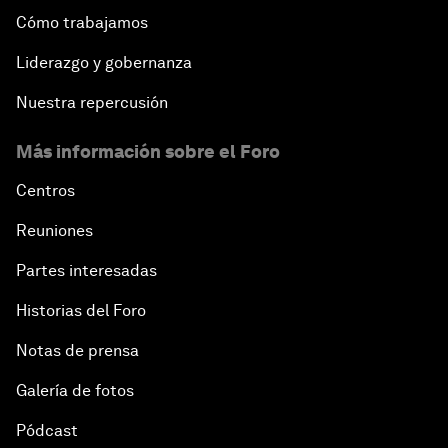
Cómo trabajamos
Liderazgo y gobernanza
Nuestra repercusión
Más información sobre el Foro
Centros
Reuniones
Partes interesadas
Historias del Foro
Notas de prensa
Galería de fotos
Pódcast