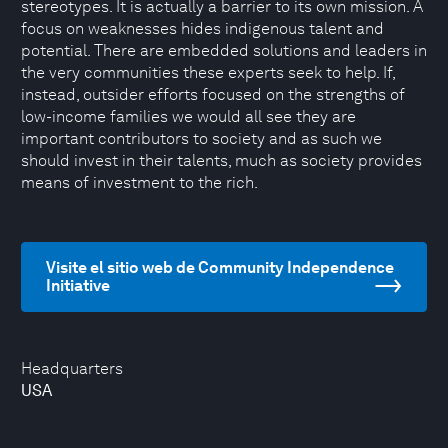
stereotypes. It is actually a barrier to its own mission. A
focus on weaknesses hides indigenous talent and
potential. There are embedded solutions and leaders in
the very communities these experts seek to help. If,
instead, outsider efforts focused on the strengths of
low-income families we would all see they are
important contributors to society and as such we
should invest in their talents, much as society provides
means of investment to the rich.
Visite el sitio web de Community Independence
Initiative
Headquarters
USA