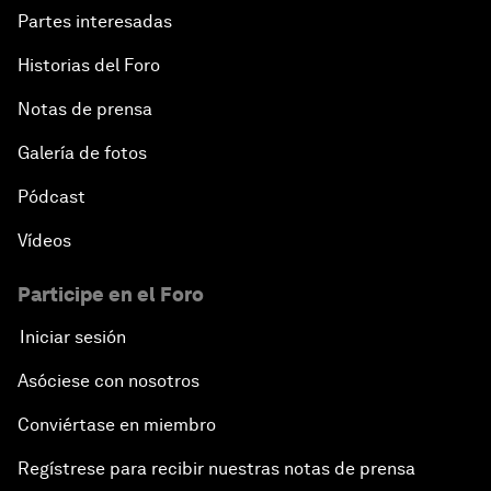
Partes interesadas
Historias del Foro
Notas de prensa
Galería de fotos
Pódcast
Vídeos
Participe en el Foro
Iniciar sesión
Asóciese con nosotros
Conviértase en miembro
Regístrese para recibir nuestras notas de prensa