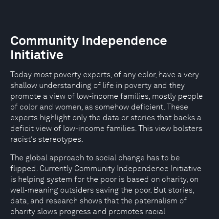
Community Independence
Initiative
Today most poverty experts, of any color, have a very
shallow understanding of life in poverty and they
promote a view of low-income families, mostly people
of color and women, as somehow deficient. These
experts highlight only the data or stories that backs a
deficit view of low-income families. This view bolsters
racist’s stereotypes.
The global approach to social change has to be
flipped. Currently Community Independence Initiative
is helping system for the poor is based on charity, on
well-meaning outsiders saving the poor. But stories,
data, and research shows that the paternalism of
charity slows progress and promotes racial