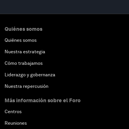
Quiénes somos
Quiénes somos
Nuestra estrategia
Cómo trabajamos
Liderazgo y gobernanza
Nuestra repercusión
Más información sobre el Foro
Centros
Reuniones