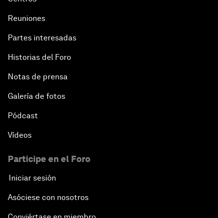
Reuniones
Partes interesadas
Historias del Foro
Notas de prensa
Galería de fotos
Pódcast
Vídeos
Participe en el Foro
Iniciar sesión
Asóciese con nosotros
Conviértase en miembro