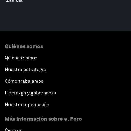
Zambia
Quiénes somos
Quiénes somos
Nuestra estrategia
Cómo trabajamos
Liderazgo y gobernanza
Nuestra repercusión
Más información sobre el Foro
Centros