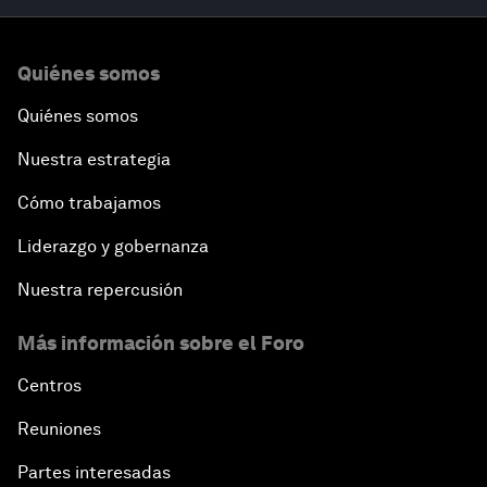
Quiénes somos
Quiénes somos
Nuestra estrategia
Cómo trabajamos
Liderazgo y gobernanza
Nuestra repercusión
Más información sobre el Foro
Centros
Reuniones
Partes interesadas