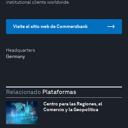
institutional clients worldwide.
Visite el sitio web de Commerzbank
Headquarters
Germany
Relacionado
Plataformas
Centro para las Regiones, el
Comercio y la Geopolítica