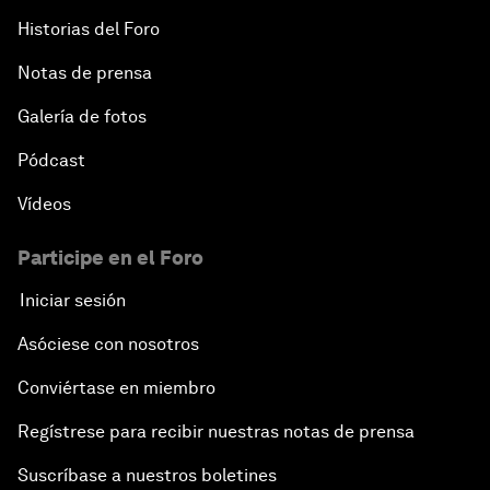
Historias del Foro
Notas de prensa
Galería de fotos
Pódcast
Vídeos
Participe en el Foro
Iniciar sesión
Asóciese con nosotros
Conviértase en miembro
Regístrese para recibir nuestras notas de prensa
Suscríbase a nuestros boletines