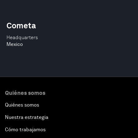
Cometa
Headquarters
Mexico
Quiénes somos
Quiénes somos
Nuestra estrategia
Cómo trabajamos