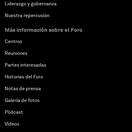
Liderazgo y gobernanza
Nuestra repercusión
Más información sobre el Foro
Centros
Reuniones
Partes interesadas
Historias del Foro
Notas de prensa
Galería de fotos
Pódcast
Vídeos