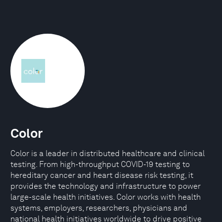
Color
Color is a leader in distributed healthcare and clinical
testing. From high-throughput COVID-19 testing to
hereditary cancer and heart disease risk testing, it
provides the technology and infrastructure to power
large-scale health initiatives. Color works with health
systems, employers, researchers, physicians and
national health initiatives worldwide to drive positive