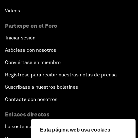
Vídeos
Participe en el Foro
Iniciar sesión
Asóciese con nosotros
Conviértase en miembro
Regístrese para recibir nuestras notas de prensa
Suscríbase a nuestros boletines
Contacte con nosotros
Enlaces directos
La sostenibilidad en el Foro
Esta página web usa cookies