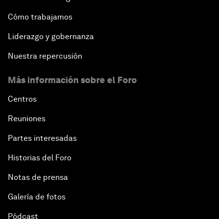
Cómo trabajamos
Liderazgo y gobernanza
Nuestra repercusión
Más información sobre el Foro
Centros
Reuniones
Partes interesadas
Historias del Foro
Notas de prensa
Galería de fotos
Pódcast