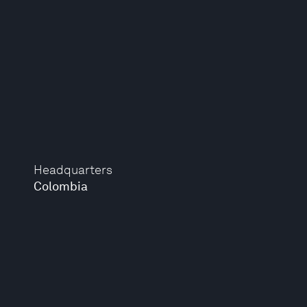
Headquarters
Colombia