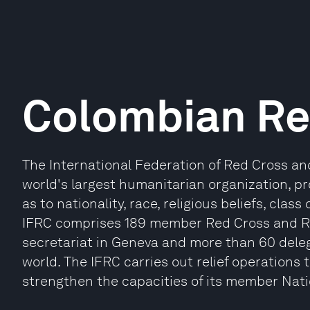
Colombian Re
The International Federation of Red Cross an
world's largest humanitarian organization, pr
as to nationality, race, religious beliefs, class
IFRC comprises 189 member Red Cross and Re
secretariat in Geneva and more than 60 deleg
world. The IFRC carries out relief operations 
strengthen the capacities of its member Nati