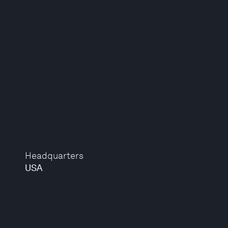
Headquarters
USA