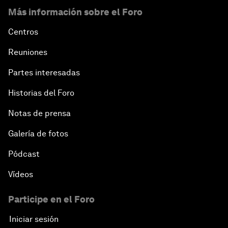
Más información sobre el Foro
Centros
Reuniones
Partes interesadas
Historias del Foro
Notas de prensa
Galería de fotos
Pódcast
Vídeos
Participe en el Foro
Iniciar sesión