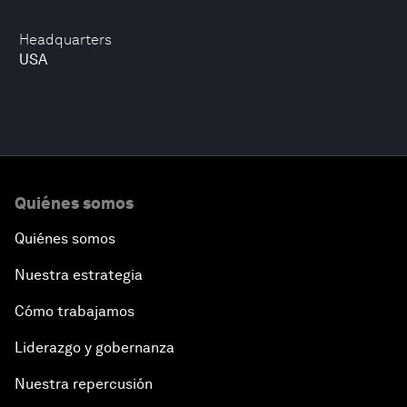
Headquarters
USA
Quiénes somos
Quiénes somos
Nuestra estrategia
Cómo trabajamos
Liderazgo y gobernanza
Nuestra repercusión