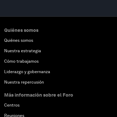
Quiénes somos
Quiénes somos
Nuestra estrategia
Cómo trabajamos
Liderazgo y gobernanza
Nuestra repercusión
Más información sobre el Foro
Centros
Reuniones