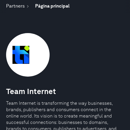
Partners
Página principal
Team Internet
Team Internet is transforming the way businesses,
brands, publishers and consumers connect in the
online world. Its vision is to create meaningful and
successful connections: businesses to domains,
brands to consumers, publishers to advertisers, and