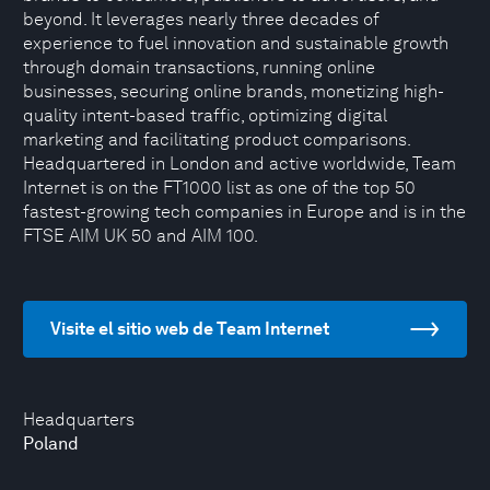
beyond. It leverages nearly three decades of
experience to fuel innovation and sustainable growth
through domain transactions, running online
businesses, securing online brands, monetizing high-
quality intent-based traffic, optimizing digital
marketing and facilitating product comparisons.
Headquartered in London and active worldwide, Team
Internet is on the FT1000 list as one of the top 50
fastest-growing tech companies in Europe and is in the
FTSE AIM UK 50 and AIM 100.
Visite el sitio web de Team Internet
Headquarters
Poland