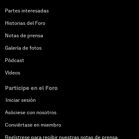
Partes interesadas
Historias del Foro
Notas de prensa
Galería de fotos
Pódcast
Vídeos
Participe en el Foro
Iniciar sesión
Asóciese con nosotros
Conviértase en miembro
Regístrese para recibir nuestras notas de prensa