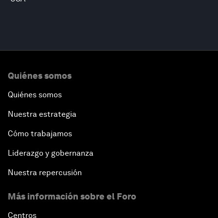
Quiénes somos
Quiénes somos
Nuestra estrategia
Cómo trabajamos
Liderazgo y gobernanza
Nuestra repercusión
Más información sobre el Foro
Centros