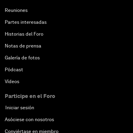
Reuniones
Partes interesadas
Historias del Foro
Notas de prensa
Galería de fotos
Pódcast
Vídeos
Participe en el Foro
Iniciar sesión
Asóciese con nosotros
Conviértase en miembro