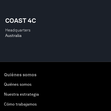
COAST 4C
Headquarters
Australia
Quiénes somos
Quiénes somos
Nuestra estrategia
Cómo trabajamos