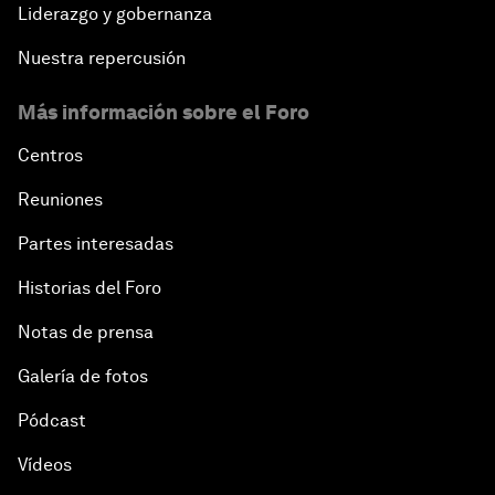
Liderazgo y gobernanza
Nuestra repercusión
Más información sobre el Foro
Centros
Reuniones
Partes interesadas
Historias del Foro
Notas de prensa
Galería de fotos
Pódcast
Vídeos