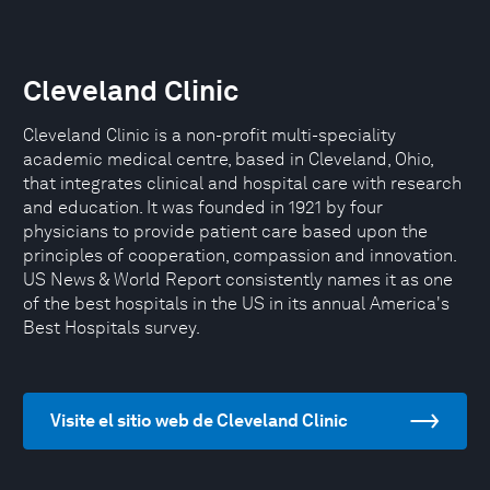
Cleveland Clinic
Cleveland Clinic is a non-profit multi-speciality
academic medical centre, based in Cleveland, Ohio,
that integrates clinical and hospital care with research
and education. It was founded in 1921 by four
physicians to provide patient care based upon the
principles of cooperation, compassion and innovation.
US News & World Report consistently names it as one
of the best hospitals in the US in its annual America's
Best Hospitals survey.
Visite el sitio web de Cleveland Clinic