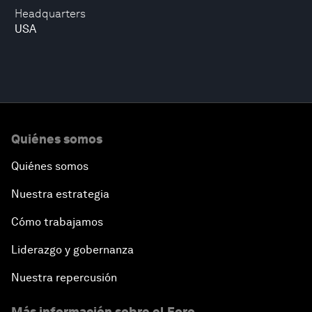
Headquarters
USA
Quiénes somos
Quiénes somos
Nuestra estrategia
Cómo trabajamos
Liderazgo y gobernanza
Nuestra repercusión
Más información sobre el Foro