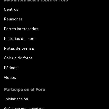
Centros
Reuniones
Partes interesadas
Historias del Foro
Notas de prensa
Galería de fotos
Pódcast
Vídeos
Participe en el Foro
Iniciar sesión
Asóciese con nosotros