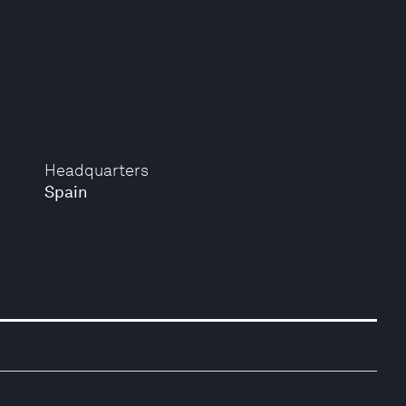
Headquarters
Spain