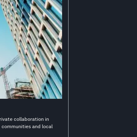
ivate collaboration in
nt communities and local