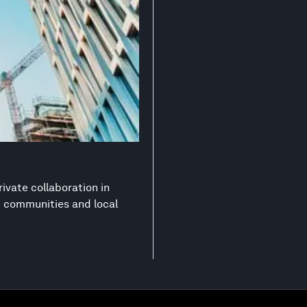
ivate collaboration in
nt communities and local