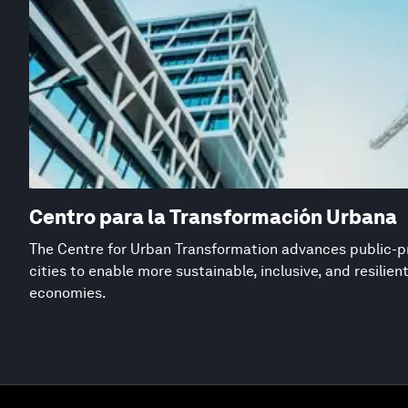
Centro para la Transformación Urbana
The Centre for Urban Transformation advances public-pr
cities to enable more sustainable, inclusive, and resilie
economies.