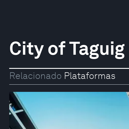
City of Taguig
Relacionado
Plataformas