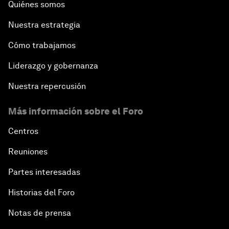
Quiénes somos
Nuestra estrategia
Cómo trabajamos
Liderazgo y gobernanza
Nuestra repercusión
Más información sobre el Foro
Centros
Reuniones
Partes interesadas
Historias del Foro
Notas de prensa