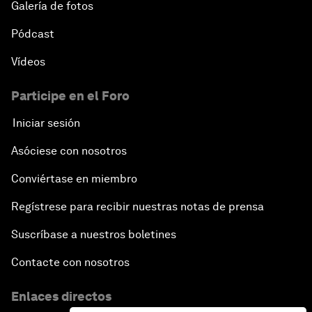
Galería de fotos
Pódcast
Vídeos
Participe en el Foro
Iniciar sesión
Asóciese con nosotros
Conviértase en miembro
Regístrese para recibir nuestras notas de prensa
Suscríbase a nuestros boletines
Contacte con nosotros
Enlaces directos