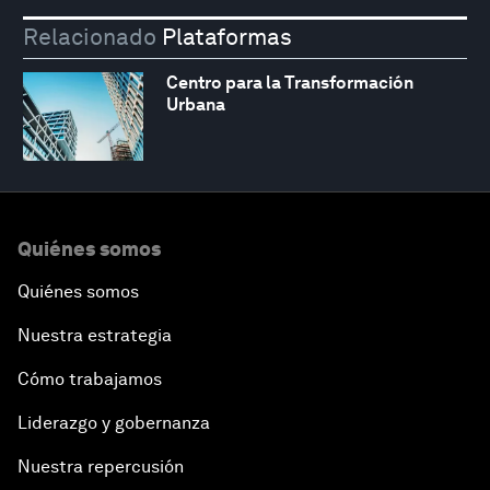
Relacionado
Plataformas
Centro para la Transformación
Urbana
Quiénes somos
Quiénes somos
Nuestra estrategia
Cómo trabajamos
Liderazgo y gobernanza
Nuestra repercusión