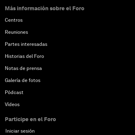
Más información sobre el Foro
Centros
Reuniones
Partes interesadas
Historias del Foro
Notas de prensa
Galería de fotos
Pódcast
Vídeos
Participe en el Foro
Iniciar sesión