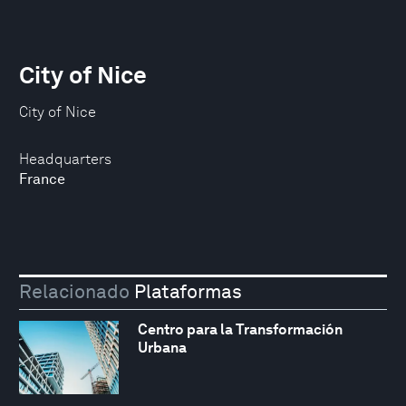
City of Nice
City of Nice
Headquarters
France
Relacionado
Plataformas
Centro para la Transformación
Urbana