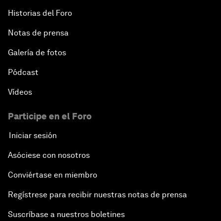
Historias del Foro
Notas de prensa
Galería de fotos
Pódcast
Vídeos
Participe en el Foro
Iniciar sesión
Asóciese con nosotros
Conviértase en miembro
Regístrese para recibir nuestras notas de prensa
Suscríbase a nuestros boletines