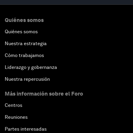
Quiénes somos
Quiénes somos
Nuestra estrategia
Cómo trabajamos
Liderazgo y gobernanza
Nuestra repercusión
Más información sobre el Foro
Centros
Reuniones
Partes interesadas