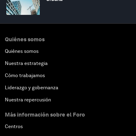
Quiénes somos
Quiénes somos
Nuestra estrategia
Cómo trabajamos
Liderazgo y gobernanza
Nuestra repercusión
Más información sobre el Foro
Centros