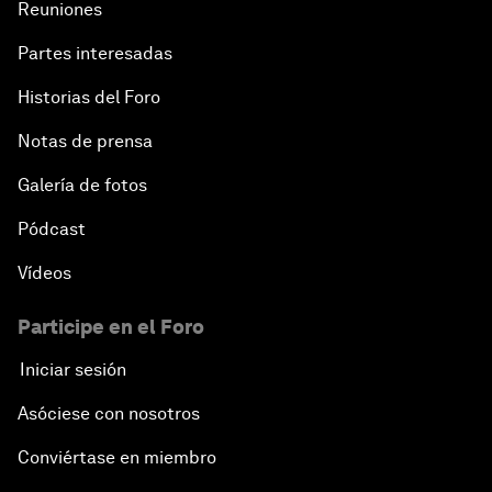
Reuniones
Partes interesadas
Historias del Foro
Notas de prensa
Galería de fotos
Pódcast
Vídeos
Participe en el Foro
Iniciar sesión
Asóciese con nosotros
Conviértase en miembro