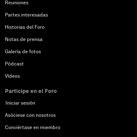
Reuniones
Partes interesadas
Historias del Foro
Notas de prensa
Galería de fotos
Pódcast
Vídeos
Participe en el Foro
Iniciar sesión
Asóciese con nosotros
Conviértase en miembro