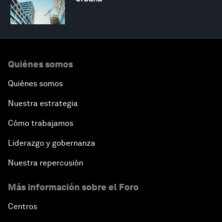
Quiénes somos
Quiénes somos
Nuestra estrategia
Cómo trabajamos
Liderazgo y gobernanza
Nuestra repercusión
Más información sobre el Foro
Centros