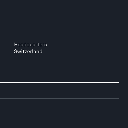
Headquarters
Switzerland