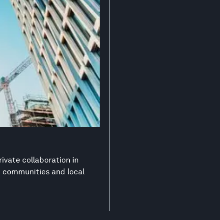
ivate collaboration in
nt communities and local