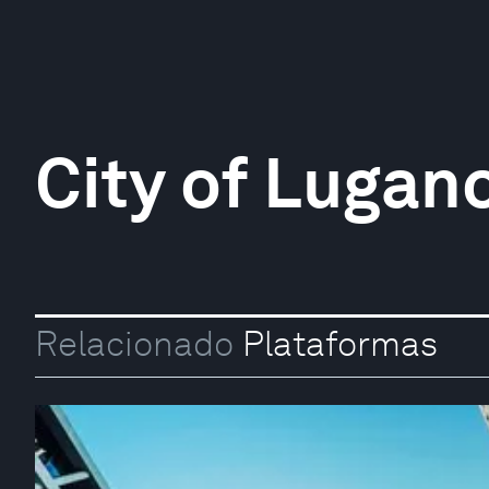
City of Lugan
Relacionado
Plataformas