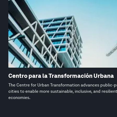
Centro para la Transformación Urbana
The Centre for Urban Transformation advances public-pr
cities to enable more sustainable, inclusive, and resilie
economies.