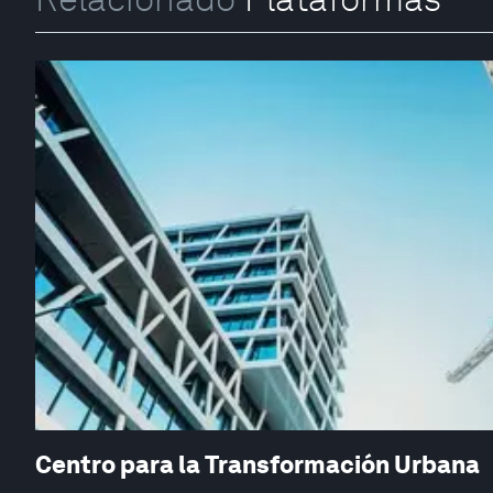
Centro para la Transformación Urbana