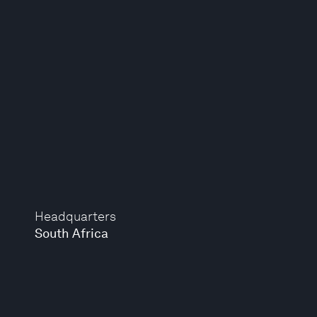
Headquarters
South Africa