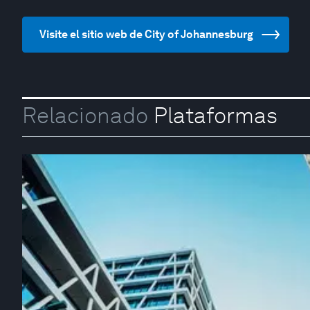
Visite el sitio web de City of Johannesburg
Relacionado
Plataformas