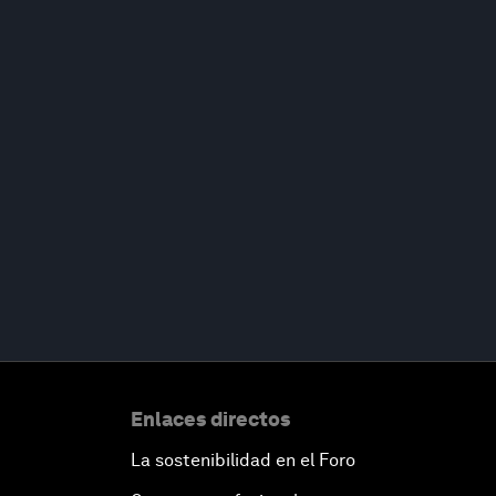
Enlaces directos
La sostenibilidad en el Foro