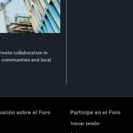
ivate collaboration in
nt communities and local
ación sobre el Foro
Participe en el Foro
Iniciar sesión