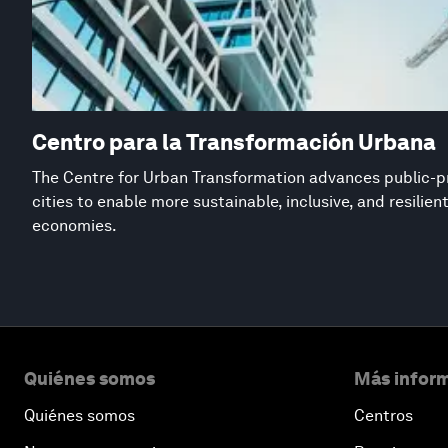
Centro para la Transformación Urbana
The Centre for Urban Transformation advances public-pr
cities to enable more sustainable, inclusive, and resilie
economies.
Quiénes somos
Más inform
Quiénes somos
Centros