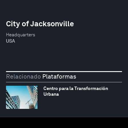
City of Jacksonville
Headquarters
USA
Relacionado
Plataformas
Centro para la Transformación
Urbana