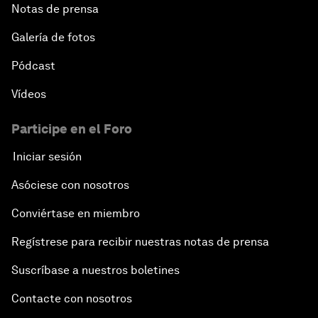
Notas de prensa
Galería de fotos
Pódcast
Vídeos
Participe en el Foro
Iniciar sesión
Asóciese con nosotros
Conviértase en miembro
Regístrese para recibir nuestras notas de prensa
Suscríbase a nuestros boletines
Contacte con nosotros