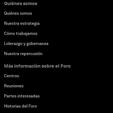
Quiénes somos
Quiénes somos
Nuestra estrategia
Cómo trabajamos
Liderazgo y gobernanza
Nuestra repercusión
Más información sobre el Foro
Centros
Reuniones
Partes interesadas
Historias del Foro