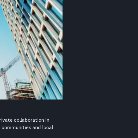
ivate collaboration in
nt communities and local