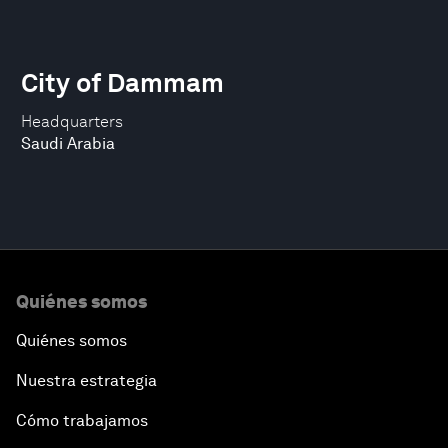
City of Dammam
Headquarters
Saudi Arabia
Quiénes somos
Quiénes somos
Nuestra estrategia
Cómo trabajamos