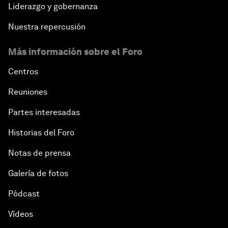
Liderazgo y gobernanza
Nuestra repercusión
Más información sobre el Foro
Centros
Reuniones
Partes interesadas
Historias del Foro
Notas de prensa
Galería de fotos
Pódcast
Vídeos