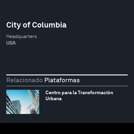
City of Columbia
Headquarters
USA
Relacionado
Plataformas
Centro para la Transformación
Urbana