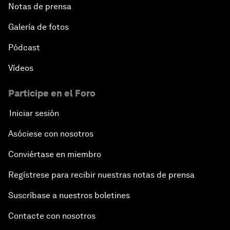
Notas de prensa
Galería de fotos
Pódcast
Vídeos
Participe en el Foro
Iniciar sesión
Asóciese con nosotros
Conviértase en miembro
Regístrese para recibir nuestras notas de prensa
Suscríbase a nuestros boletines
Contacte con nosotros