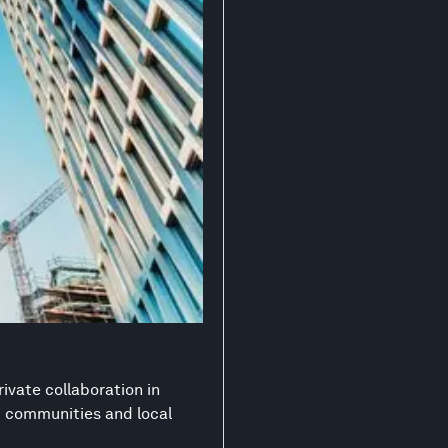
ivate collaboration in
nt communities and local