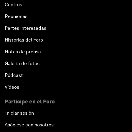
Centros
Reuniones
Partes interesadas
Historias del Foro
Notas de prensa
Galería de fotos
Pódcast
Vídeos
Participe en el Foro
Iniciar sesión
Asóciese con nosotros