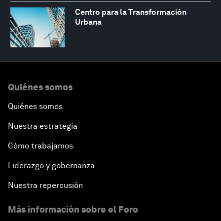
Centro para la Transformación
Urbana
Quiénes somos
Quiénes somos
Nuestra estrategia
Cómo trabajamos
Liderazgo y gobernanza
Nuestra repercusión
Más información sobre el Foro