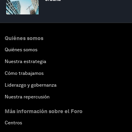
Quiénes somos
Quiénes somos
Nuestra estrategia
Cómo trabajamos
Liderazgo y gobernanza
Nuestra repercusión
Más información sobre el Foro
Centros