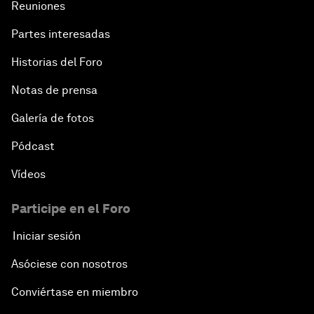
Reuniones
Partes interesadas
Historias del Foro
Notas de prensa
Galería de fotos
Pódcast
Vídeos
Participe en el Foro
Iniciar sesión
Asóciese con nosotros
Conviértase en miembro