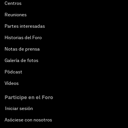
Centros
Reuniones
Partes interesadas
Historias del Foro
Notas de prensa
Galería de fotos
Pódcast
Vídeos
Participe en el Foro
Iniciar sesión
Asóciese con nosotros