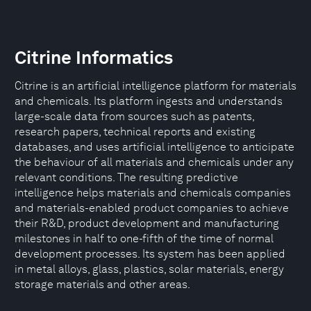
Citrine Informatics
Citrine is an artificial intelligence platform for materials
and chemicals. Its platform ingests and understands
large-scale data from sources such as patents,
research papers, technical reports and existing
databases, and uses artificial intelligence to anticipate
the behaviour of all materials and chemicals under any
relevant conditions. The resulting predictive
intelligence helps materials and chemicals companies
and materials-enabled product companies to achieve
their R&D, product development and manufacturing
milestones in half to one-fifth of the time of normal
development processes. Its system has been applied
in metal alloys, glass, plastics, solar materials, energy
storage materials and other areas.