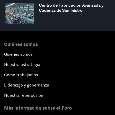
Centro de Fabricación Avanzada y
Cadenas de Suministro
Quiénes somos
Quiénes somos
Nuestra estrategia
Cómo trabajamos
Liderazgo y gobernanza
Nuestra repercusión
Más información sobre el Foro