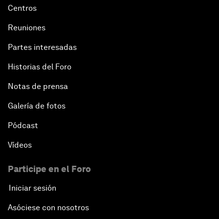
Centros
Reuniones
Partes interesadas
Historias del Foro
Notas de prensa
Galería de fotos
Pódcast
Vídeos
Participe en el Foro
Iniciar sesión
Asóciese con nosotros