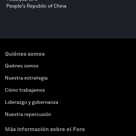
People's Republic of China
Quiénes somos
Quiénes somos
Nuestra estrategia
Cómo trabajamos
Liderazgo y gobernanza
Nuestra repercusión
Más información sobre el Foro