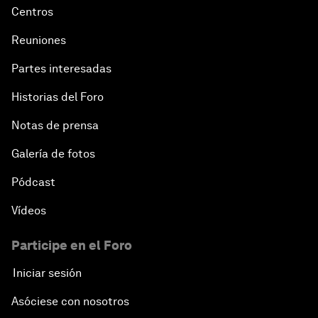
Centros
Reuniones
Partes interesadas
Historias del Foro
Notas de prensa
Galería de fotos
Pódcast
Vídeos
Participe en el Foro
Iniciar sesión
Asóciese con nosotros