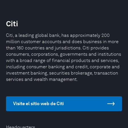
Citi
Citi, a leading global bank, has approximately 200
million customer accounts and does business in more
than 160 countries and jurisdictions. Citi provides
consumers, corporations, governments and institutions
with a broad range of financial products and services,
including consumer banking and credit, corporate and
investment banking, securities brokerage, transaction
services and wealth management.
Visite el sitio web de Citi
Headquarters