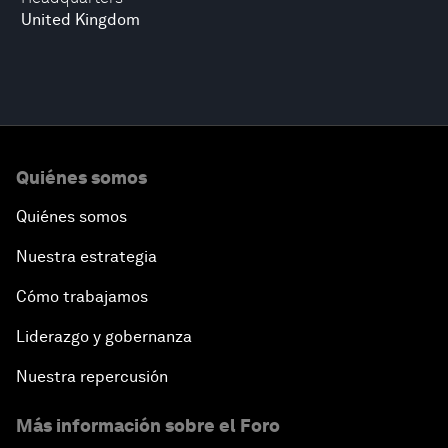
United Kingdom
Quiénes somos
Quiénes somos
Nuestra estrategia
Cómo trabajamos
Liderazgo y gobernanza
Nuestra repercusión
Más información sobre el Foro