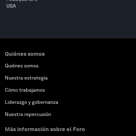
USA
Quiénes somos
Quiénes somos
Nuestra estrategia
Cómo trabajamos
Liderazgo y gobernanza
Nuestra repercusión
Más información sobre el Foro