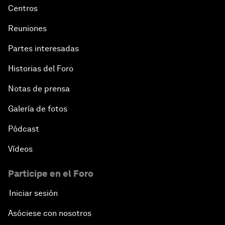
Centros
Reuniones
Partes interesadas
Historias del Foro
Notas de prensa
Galería de fotos
Pódcast
Vídeos
Participe en el Foro
Iniciar sesión
Asóciese con nosotros