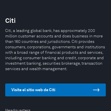
Citi
Citi, a leading global bank, has approximately 200
million customer accounts and does business in more
than 160 countries and jurisdictions. Citi provides
consumers, corporations, governments and institutions
with a broad range of financial products and services,
including consumer banking and credit, corporate and
investment banking, securities brokerage, transaction
services and wealth management.
Visite el sitio web de Citi
Headquarters