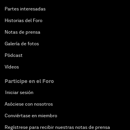
Partes interesadas
Historias del Foro
Notas de prensa
Galería de fotos
Pódcast
Vídeos
Participe en el Foro
Iniciar sesión
Asóciese con nosotros
Conviértase en miembro
Regístrese para recibir nuestras notas de prensa