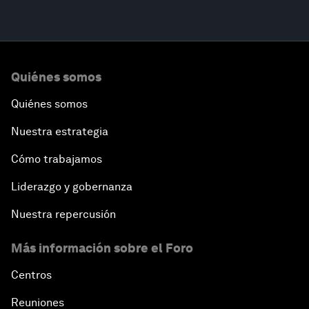
Quiénes somos
Quiénes somos
Nuestra estrategia
Cómo trabajamos
Liderazgo y gobernanza
Nuestra repercusión
Más información sobre el Foro
Centros
Reuniones