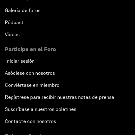
Galería de fotos
Pódcast
Vídeos
Participe en el Foro
Iniciar sesión
Asóciese con nosotros
Conviértase en miembro
Regístrese para recibir nuestras notas de prensa
Suscríbase a nuestros boletines
Contacte con nosotros