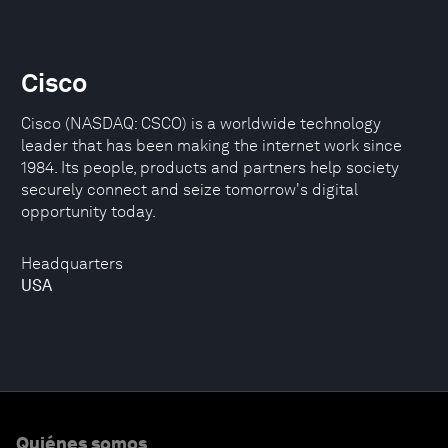
Cisco
Cisco (NASDAQ: CSCO) is a worldwide technology
leader that has been making the internet work since
1984. Its people, products and partners help society
securely connect and seize tomorrow's digital
opportunity today.
Headquarters
USA
Quiénes somos