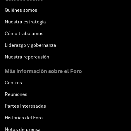
Quiénes somos
Nuestra estrategia
Cómo trabajamos
Liderazgo y gobernanza
Nuestra repercusión
Más información sobre el Foro
Centros
Reuniones
Partes interesadas
Historias del Foro
Notas de prensa