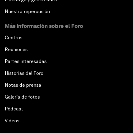
Nuestra repercusión
Más información sobre el Foro
Centros
Reuniones
Partes interesadas
Historias del Foro
Notas de prensa
Galería de fotos
Pódcast
Vídeos