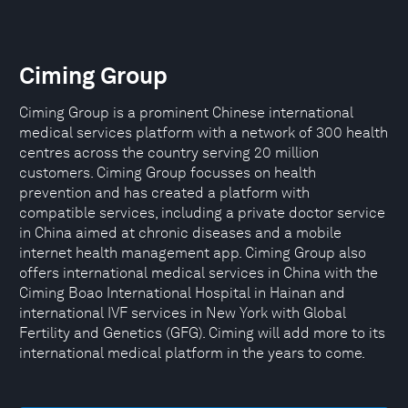
Ciming Group
Ciming Group is a prominent Chinese international
medical services platform with a network of 300 health
centres across the country serving 20 million
customers. Ciming Group focusses on health
prevention and has created a platform with
compatible services, including a private doctor service
in China aimed at chronic diseases and a mobile
internet health management app. Ciming Group also
offers international medical services in China with the
Ciming Boao International Hospital in Hainan and
international IVF services in New York with Global
Fertility and Genetics (GFG). Ciming will add more to its
international medical platform in the years to come.